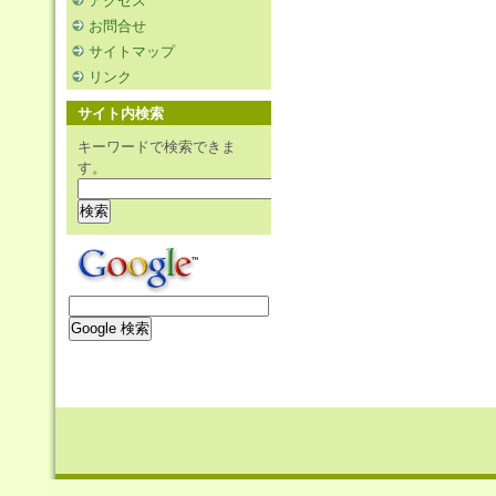
アクセス
お問合せ
サイトマップ
リンク
サイト内検索
キーワードで検索できま
す。