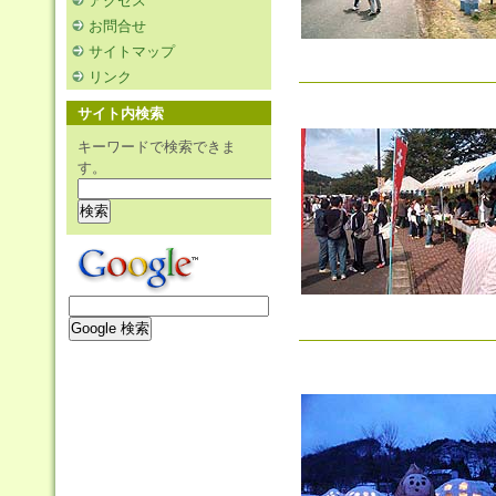
アクセス
お問合せ
サイトマップ
リンク
サイト内検索
キーワードで検索できま
す。