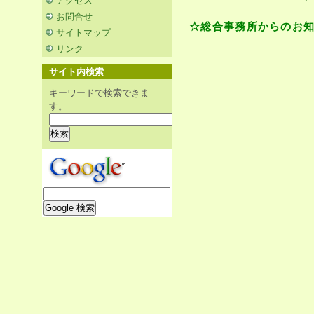
アクセス
お問合せ
☆総合事務所からのお
サイトマップ
リンク
サイト内検索
キーワードで検索できま
す。